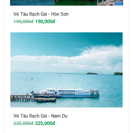
Vé Tàu Rạch Giá - Hòn Sơn
190,000đ
190,000đ
Vé Tàu Rạch Giá - Nam Du
225,000đ
225,000đ