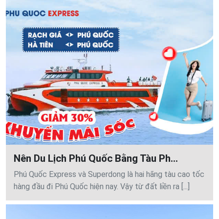
Nên Du Lịch Phú Quốc Bằng Tàu Ph...
Phú Quốc Express và Superdong là hai hãng tàu cao tốc
hàng đầu đi Phú Quốc hiện nay. Vậy từ đất liền ra [...]