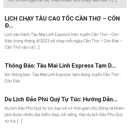
LỊCH CHẠY TÀU CAO TỐC CẦN THƠ – CÔN
Đ...
Lịch vận hành Tàu Mai Linh Express trên tuyến Cần Thơ – Côn
Đảo trong tháng 4/2023 sẽ chạy mỗi ngày Cần Thơ – Côn Đảo –
Cần Thơ vào cá [...]
Thông Báo: Tàu Mai Linh Express Tạm D...
Xin thông báo: Tàu Mai Linh Express tạm dừng tuyến Cần Thơ -
Côn Đảo.
Du Lịch Đảo Phú Quý Tự Túc: Hướng Dẫn...
Du lịch đảo Phú Quý tự túc bạn sẽ có thời gian chủ động và khám
phá được nhiều địa điểm đẹp, nổi tiếng. Vậy du lịch đảo Phú Quý
tự túc [...]