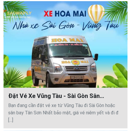
Đặt Vé Xe Vũng Tàu - Sài Gòn Sân...
Bạn đang cần đặt vé xe từ Vũng Tàu đi Sài Gòn hoặc
sân bay Tân Sơn Nhất bảo mật, giá vé niêm yết và đi đ
[...]