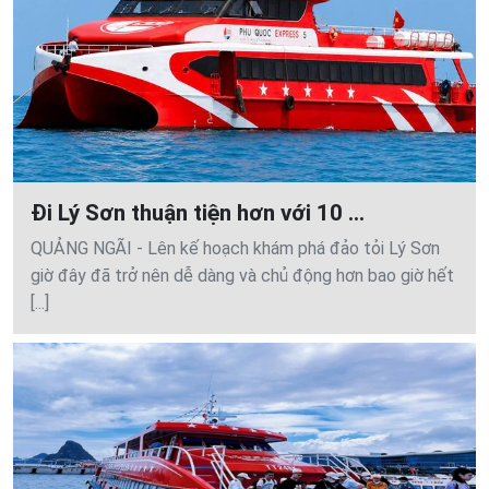
Đi Lý Sơn thuận tiện hơn với 10 ...
QUẢNG NGÃI - Lên kế hoạch khám phá đảo tỏi Lý Sơn
giờ đây đã trở nên dễ dàng và chủ động hơn bao giờ hết
[...]