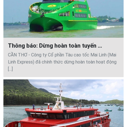
Thông báo: Dừng hoàn toàn tuyến ...
CẦN THƠ - Công ty Cổ phần Tàu cao tốc Mai Linh (Mai
Linh Express) đã chính thức dừng hoàn toàn hoạt động
[...]