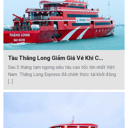
Tàu Thăng Long Giảm Giá Vé Khi C...
Sau 5 tháng tạm ngưng siêu tàu cao tốc lớn nhất Việt
Nam Thăng Long Express đã chính thức tái khởi động
[...]