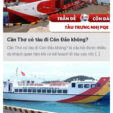
Cần Thơ có tàu đi Côn Đảo không?
Cần Thơ có tàu đi Côn Đảo không? là câu hỏi được nhiều
du khách quan tâm khi có kế hoạch đi tàu cao tốc [...]