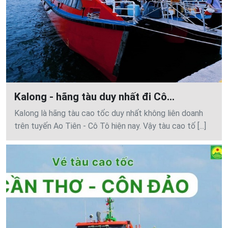
Kalong - hãng tàu duy nhất đi Cô...
Kalong là hãng tàu cao tốc duy nhất không liên doanh
trên tuyến Ao Tiên - Cô Tô hiện nay. Vậy tàu cao tố [...]