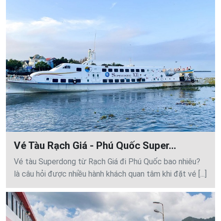
Vé Tàu Rạch Giá - Phú Quốc Super...
Vé tàu Superdong từ Rạch Giá đi Phú Quốc bao nhiêu?
là câu hỏi được nhiều hành khách quan tâm khi đặt vé [...]