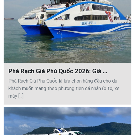
Phà Rạch Giá Phú Quốc 2026: Giá ...
Phà Rạch Giá Phú Quốc là lựa chọn hàng đầu cho du
khách muốn mang theo phương tiện cá nhân (ô tô, xe
máy [...]